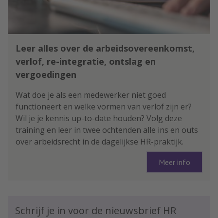
Leer alles over de arbeidsovereenkomst,
verlof, re-integratie, ontslag en
vergoedingen
Wat doe je als een medewerker niet goed
functioneert en welke vormen van verlof zijn er?
Wil je je kennis up-to-date houden? Volg deze
training en leer in twee ochtenden alle ins en outs
over arbeidsrecht in de dagelijkse HR-praktijk.
Meer info
Schrijf je in voor de nieuwsbrief HR