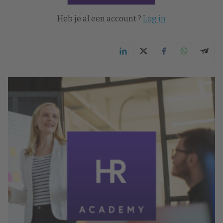
Heb je al een account ?
Log in