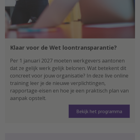
Klaar voor de Wet loontransparantie?
Per 1 januari 2027 moeten werkgevers aantonen
dat ze gelijk werk gelijk belonen. Wat betekent dit
concreet voor jouw organisatie? In deze live online
training leer je de nieuwe verplichtingen,
rapportage-eisen en hoe je een praktisch plan van
aanpak opstelt.
Bekijk het programma