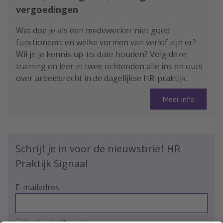
vergoedingen
Wat doe je als een medewerker niet goed
functioneert en welke vormen van verlof zijn er?
Wil je je kennis up-to-date houden? Volg deze
training en leer in twee ochtenden alle ins en outs
over arbeidsrecht in de dagelijkse HR-praktijk.
Meer info
Schrijf je in voor de nieuwsbrief HR
Praktijk Signaal
E-mailadres
Ja, ik schrijf me in