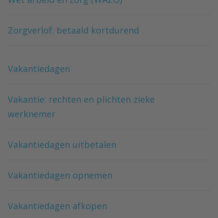
Zorgverlof: betaald kortdurend
Vakantiedagen
Vakantie: rechten en plichten zieke
werknemer
Vakantiedagen uitbetalen
Vakantiedagen opnemen
Vakantiedagen afkopen