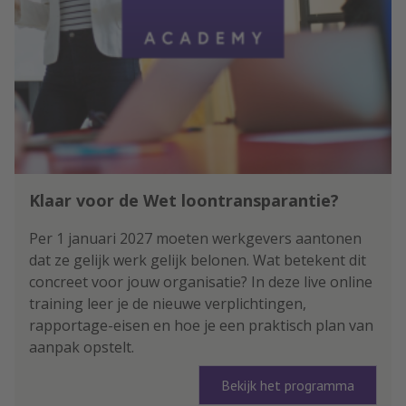
Klaar voor de Wet loontransparantie?
Per 1 januari 2027 moeten werkgevers aantonen
dat ze gelijk werk gelijk belonen. Wat betekent dit
concreet voor jouw organisatie? In deze live online
training leer je de nieuwe verplichtingen,
rapportage-eisen en hoe je een praktisch plan van
aanpak opstelt.
Bekijk het programma