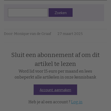
Zoeken
Door: Monique van de Graaf
27 maart 2025
Sluit een abonnement af om dit
artikel te lezen
Word lid voor 15 euro per maand en lees
onbeperkt alle artikelen in onze kennisbank
Account aanmaken
Heb je al een account ?
Log in