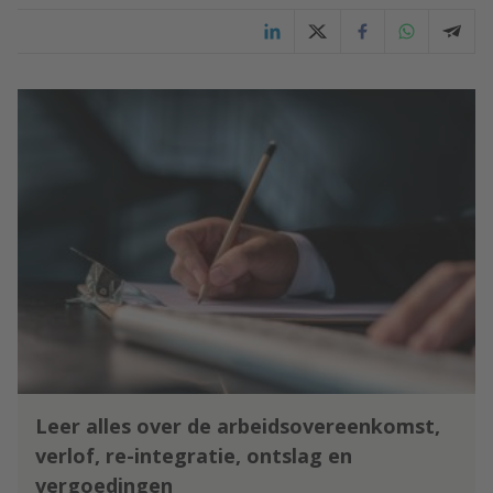
Leer alles over de arbeidsovereenkomst,
verlof, re-integratie, ontslag en
vergoedingen