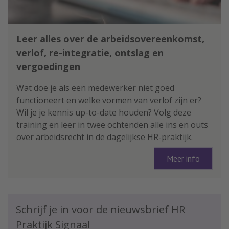
Leer alles over de arbeidsovereenkomst,
verlof, re-integratie, ontslag en
vergoedingen
Wat doe je als een medewerker niet goed
functioneert en welke vormen van verlof zijn er?
Wil je je kennis up-to-date houden? Volg deze
training en leer in twee ochtenden alle ins en outs
over arbeidsrecht in de dagelijkse HR-praktijk.
Meer info
Schrijf je in voor de nieuwsbrief HR
Praktijk Signaal