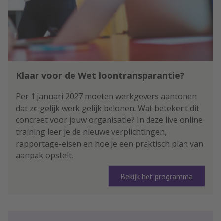
Klaar voor de Wet loontransparantie?
Per 1 januari 2027 moeten werkgevers aantonen
dat ze gelijk werk gelijk belonen. Wat betekent dit
concreet voor jouw organisatie? In deze live online
training leer je de nieuwe verplichtingen,
rapportage-eisen en hoe je een praktisch plan van
aanpak opstelt.
Bekijk het programma