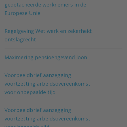
gedetacheerde werknemers in de
Europese Unie
Regelgeving Wet werk en zekerheid:
ontslagrecht
Maximering pensioengevend loon
Voorbeeldbrief aanzegging
voortzetting arbeidsovereenkomst
voor onbepaalde tijd
Voorbeeldbrief aanzegging
voortzetting arbeidsovereenkomst
voor bepaalde tijd