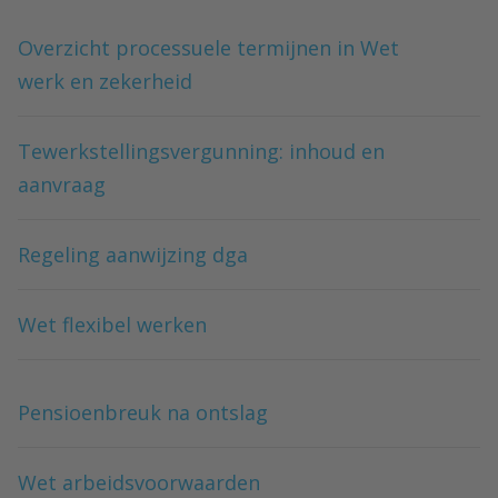
Overzicht processuele termijnen in Wet
werk en zekerheid
Tewerkstellingsvergunning: inhoud en
aanvraag
Regeling aanwijzing dga
Wet flexibel werken
Pensioenbreuk na ontslag
Wet arbeidsvoorwaarden