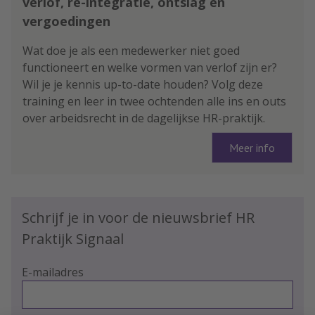
verlof, re-integratie, ontslag en
vergoedingen
Wat doe je als een medewerker niet goed
functioneert en welke vormen van verlof zijn er?
Wil je je kennis up-to-date houden? Volg deze
training en leer in twee ochtenden alle ins en outs
over arbeidsrecht in de dagelijkse HR-praktijk.
Meer info
Schrijf je in voor de nieuwsbrief HR
Praktijk Signaal
E-mailadres