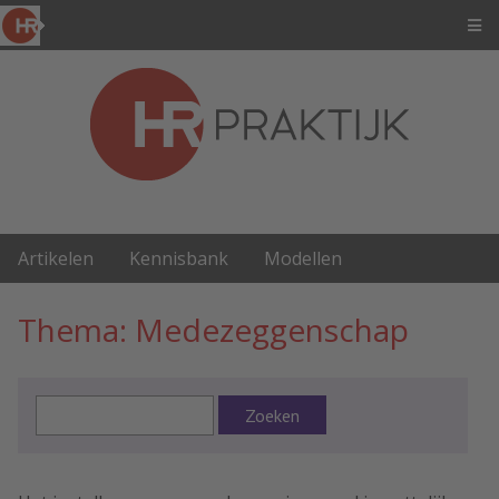
Artikelen
Kennisbank
Modellen
Thema: Medezeggenschap
Zoeken