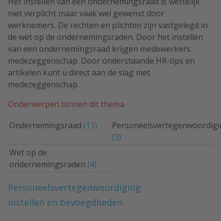
Het instellen van een ondernemingsraad is wettelijk
niet verplicht maar vaak wel gewenst door
werknemers. De rechten en plichten zijn vastgelegd in
de wet op de ondernemingsraden. Door het instellen
van een ondernemingsraad krijgen medewerkers
medezeggenschap. Door onderstaande HR-tips en
artikelen kunt u direct aan de slag met
medezeggenschap.
Onderwerpen binnen dit thema
Ondernemingsraad
(11)
Personeelsvertegenwoordigi
(3)
Wet op de
ondernemingsraden
(4)
Personeelsvertegenwoordiging:
instellen en bevoegdheden