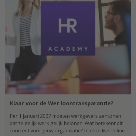
Klaar voor de Wet loontransparantie?
Per 1 januari 2027 moeten werkgevers aantonen
dat ze gelijk werk gelijk belonen. Wat betekent dit
concreet voor jouw organisatie? In deze live online