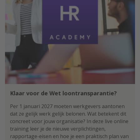
Klaar voor de Wet loontransparantie?
Per 1 januari 2027 moeten werkgevers aantonen
dat ze gelijk werk gelijk belonen. Wat betekent dit
concreet voor jouw organisatie? In deze live online
training leer je de nieuwe verplichtingen,
rapportage-eisen en hoe je een praktisch plan van