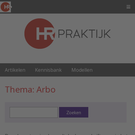
Artikelen
Kennisbank
Modellen
Thema: Arbo
Zoeken