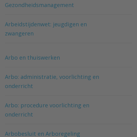
Gezondheidsmanagement
Arbeidstijdenwet: jeugdigen en
zwangeren
Arbo en thuiswerken
Arbo: administratie, voorlichting en
onderricht
Arbo: procedure voorlichting en
onderricht
Arbobesluit en Arboregeling