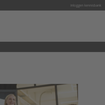
Inloggen kennisbank