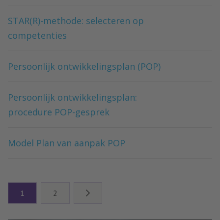
STAR(R)-methode: selecteren op
competenties
Persoonlijk ontwikkelingsplan (POP)
Persoonlijk ontwikkelingsplan:
procedure POP-gesprek
Model Plan van aanpak POP
1
2