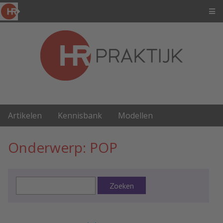
Artikelen
Kennisbank
Modellen
Onderwerp: POP
Zoeken