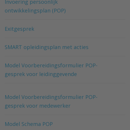
Invoering persoonlijk
ontwikkelingsplan (POP)
Exitgesprek
SMART opleidingsplan met acties
Model Voorbereidingsformulier POP-
gesprek voor leidinggevende
Model Voorbereidingsformulier POP-
gesprek voor medewerker
Model Schema POP