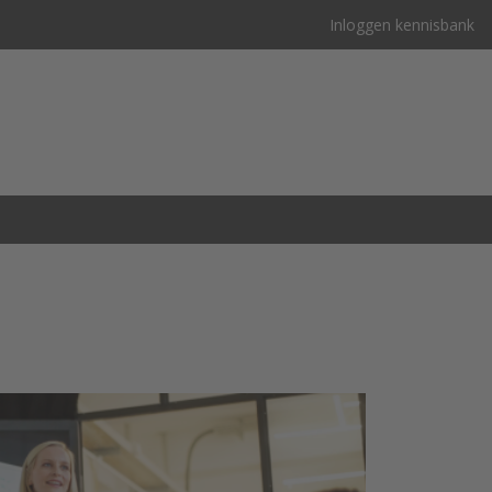
Inloggen kennisbank