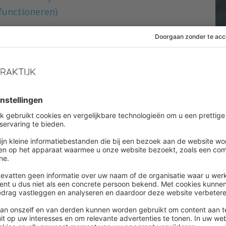
functioneren)