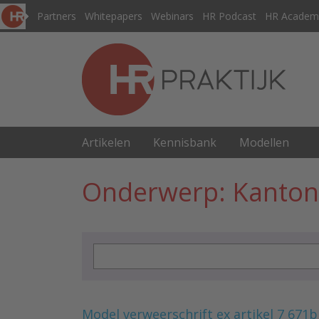
Partners
Whitepapers
Webinars
HR Podcast
HR Academ
Artikelen
Kennisbank
Modellen
Onderwerp: Kanton
Model verweerschrift ex artikel 7 671b li