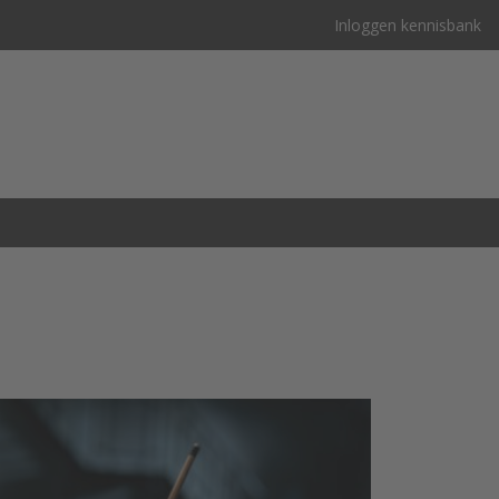
Inloggen kennisbank