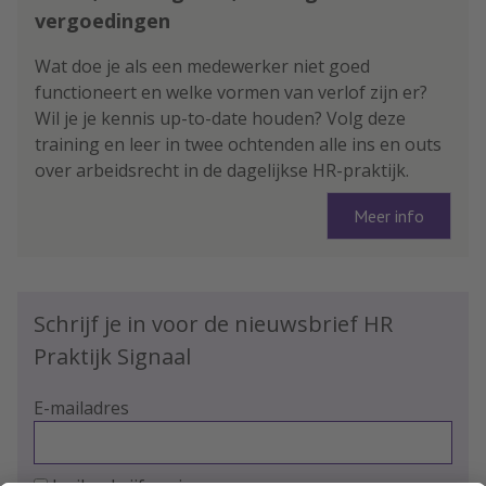
vergoedingen
Wat doe je als een medewerker niet goed
functioneert en welke vormen van verlof zijn er?
Wil je je kennis up-to-date houden? Volg deze
training en leer in twee ochtenden alle ins en outs
over arbeidsrecht in de dagelijkse HR-praktijk.
Meer info
Schrijf je in voor de nieuwsbrief HR
Praktijk Signaal
E-mailadres
Ja, ik schrijf me in