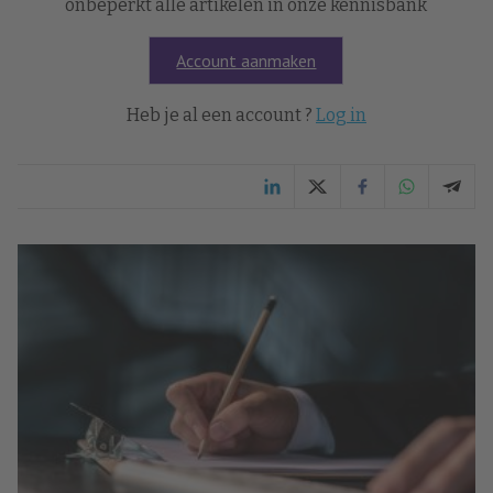
onbeperkt alle artikelen in onze kennisbank
Account aanmaken
Heb je al een account ?
Log in