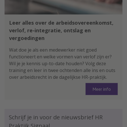
Leer alles over de arbeidsovereenkomst,
verlof, re-integratie, ontslag en
vergoedingen
Wat doe je als een medewerker niet goed
functioneert en welke vormen van verlof zijn er?
Wil je je kennis up-to-date houden? Volg deze
training en leer in twee ochtenden alle ins en outs
over arbeidsrecht in de dagelijkse HR-praktijk.
Meer info
Schrijf je in voor de nieuwsbrief HR
Praktijk Signaal