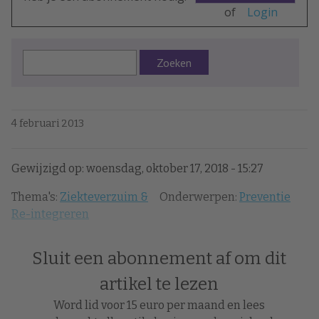
of
Login
Zoeken
4 februari 2013
Gewijzigd op: woensdag, oktober 17, 2018 - 15:27
Thema's:
Ziekteverzuim &
Onderwerpen:
Preventie
Re-integreren
Sluit een abonnement af om dit
artikel te lezen
Word lid voor 15 euro per maand en lees