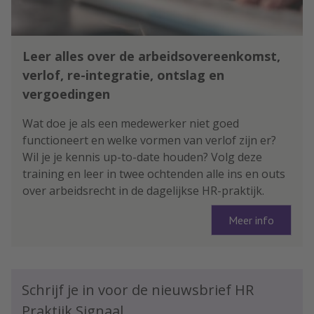
Leer alles over de arbeidsovereenkomst,
verlof, re-integratie, ontslag en
vergoedingen
Wat doe je als een medewerker niet goed
functioneert en welke vormen van verlof zijn er?
Wil je je kennis up-to-date houden? Volg deze
training en leer in twee ochtenden alle ins en outs
over arbeidsrecht in de dagelijkse HR-praktijk.
Meer info
Schrijf je in voor de nieuwsbrief HR
Praktijk Signaal