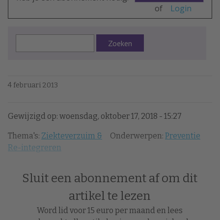
of
Login
Zoeken
4 februari 2013
Gewijzigd op: woensdag, oktober 17, 2018 - 15:27
Thema's:
Ziekteverzuim &
Onderwerpen:
Preventie
Re-integreren
Sluit een abonnement af om dit
artikel te lezen
Word lid voor 15 euro per maand en lees