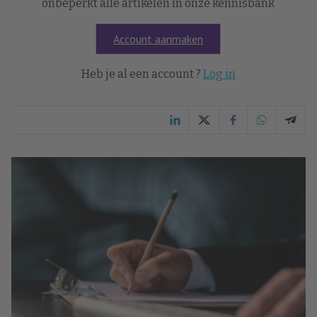
onbeperkt alle artikelen in onze kennisbank
Account aanmaken
Heb je al een account ?
Log in