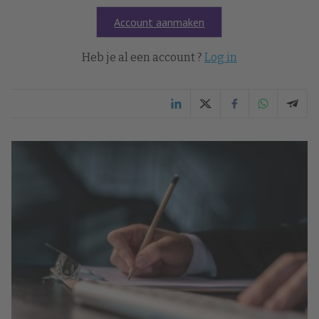
Account aanmaken
Heb je al een account ?
Log in