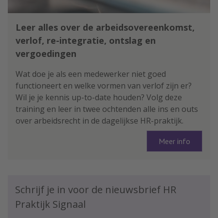
Leer alles over de arbeidsovereenkomst,
verlof, re-integratie, ontslag en
vergoedingen
Wat doe je als een medewerker niet goed
functioneert en welke vormen van verlof zijn er?
Wil je je kennis up-to-date houden? Volg deze
training en leer in twee ochtenden alle ins en outs
over arbeidsrecht in de dagelijkse HR-praktijk.
Meer info
Schrijf je in voor de nieuwsbrief HR
Praktijk Signaal