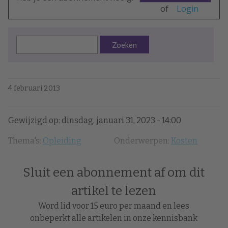
of
Login
Zoeken
4 februari 2013
Gewijzigd op: dinsdag, januari 31, 2023 - 14:00
Thema's:
Opleiding
Onderwerpen:
Kosten
Sluit een abonnement af om dit
artikel te lezen
Word lid voor 15 euro per maand en lees
onbeperkt alle artikelen in onze kennisbank