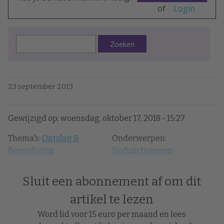
of
Login
Zoeken
23 september 2013
Gewijzigd op: woensdag, oktober 17, 2018 - 15:27
Thema's:
Ontslag &
Onderwerpen:
Beëindiging
Disfunctioneren
Sluit een abonnement af om dit
artikel te lezen
Word lid voor 15 euro per maand en lees