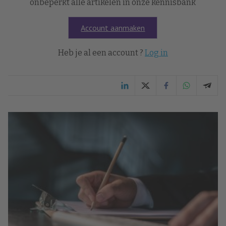
onbeperkt alle artikelen in onze kennisbank
Account aanmaken
Heb je al een account ?
Log in