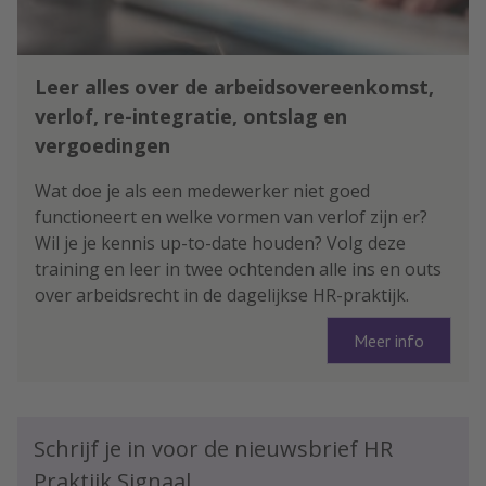
Leer alles over de arbeidsovereenkomst,
verlof, re-integratie, ontslag en
vergoedingen
Wat doe je als een medewerker niet goed
functioneert en welke vormen van verlof zijn er?
Wil je je kennis up-to-date houden? Volg deze
training en leer in twee ochtenden alle ins en outs
over arbeidsrecht in de dagelijkse HR-praktijk.
Meer info
Schrijf je in voor de nieuwsbrief HR
Praktijk Signaal