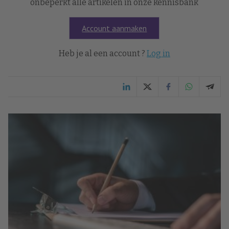
onbeperkt alle artikelen in onze kennisbank
Account aanmaken
Heb je al een account ?
Log in