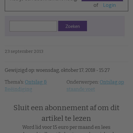
of
Login
Zoeken
23 september 2013
Gewijzigd op: woensdag, oktober 17, 2018 - 15:27
Thema's:
Ontslag &
Onderwerpen:
Ontslag op
Beëindiging
staande voet
Sluit een abonnement af om dit
artikel te lezen
Word lid voor 15 euro per maand en lees