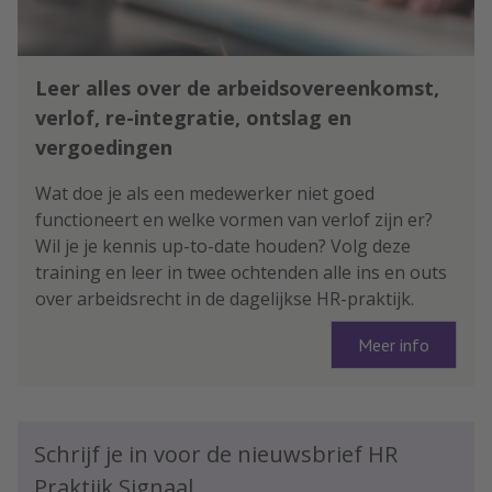
Leer alles over de arbeidsovereenkomst,
verlof, re-integratie, ontslag en
vergoedingen
Wat doe je als een medewerker niet goed
functioneert en welke vormen van verlof zijn er?
Wil je je kennis up-to-date houden? Volg deze
training en leer in twee ochtenden alle ins en outs
over arbeidsrecht in de dagelijkse HR-praktijk.
Meer info
Schrijf je in voor de nieuwsbrief HR
Praktijk Signaal