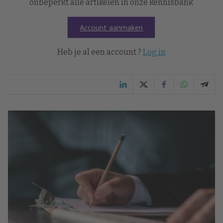
onbeperkt alle artikelen in onze kennisbank
Account aanmaken
Heb je al een account ?
Log in