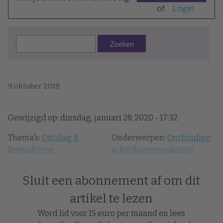
of
Login
Zoeken
9 oktober 2018
Gewijzigd op: dinsdag, januari 28, 2020 - 17:32
Thema's:
Ontslag &
Onderwerpen:
Ontbinding
Beëindiging
arbeidsovereenkomst
Sluit een abonnement af om dit
artikel te lezen
Word lid voor 15 euro per maand en lees