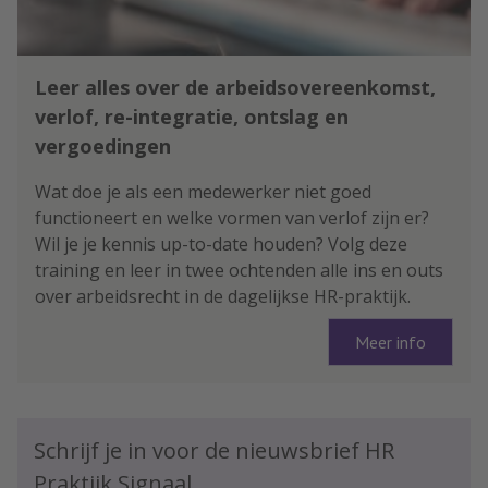
Leer alles over de arbeidsovereenkomst,
verlof, re-integratie, ontslag en
vergoedingen
Wat doe je als een medewerker niet goed
functioneert en welke vormen van verlof zijn er?
Wil je je kennis up-to-date houden? Volg deze
training en leer in twee ochtenden alle ins en outs
over arbeidsrecht in de dagelijkse HR-praktijk.
Meer info
Schrijf je in voor de nieuwsbrief HR
Praktijk Signaal