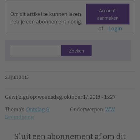
Account
Om dit artikel te kunnen lezen
aanmaken
heb je een abonnement nodig.
of
Login
Zoeken
23 juli 2015
Gewijzigd op: woensdag, oktober 17, 2018 - 15:27
Thema's:
Ontslag &
Onderwerpen:
WW
Beëindiging
Sluit een abonnement af om dit