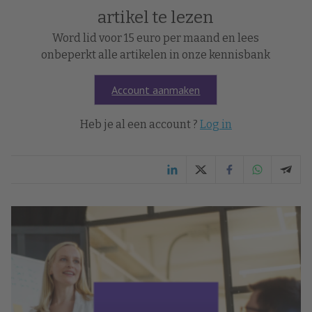
artikel te lezen
Word lid voor 15 euro per maand en lees
onbeperkt alle artikelen in onze kennisbank
Account aanmaken
Heb je al een account ?
Log in