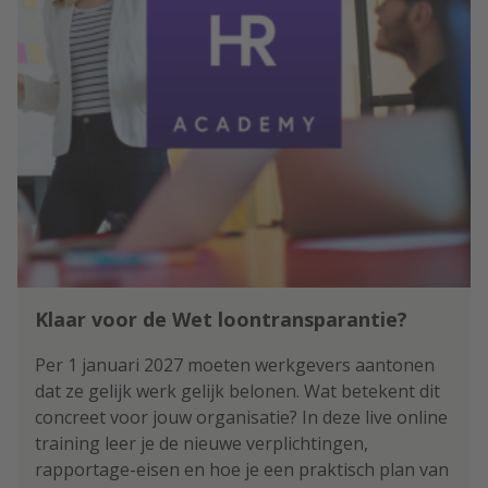
Klaar voor de Wet loontransparantie?
Per 1 januari 2027 moeten werkgevers aantonen
dat ze gelijk werk gelijk belonen. Wat betekent dit
concreet voor jouw organisatie? In deze live online
training leer je de nieuwe verplichtingen,
rapportage-eisen en hoe je een praktisch plan van