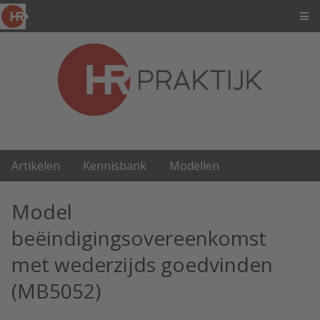
Artikelen
Kennisbank
Modellen
Model
beëindigingsovereenkomst
met wederzijds goedvinden
(MB5052)