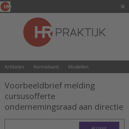
Artikelen
Kennisbank
Modellen
Voorbeeldbrief melding
cursusofferte
ondernemingsraad aan directie
Account