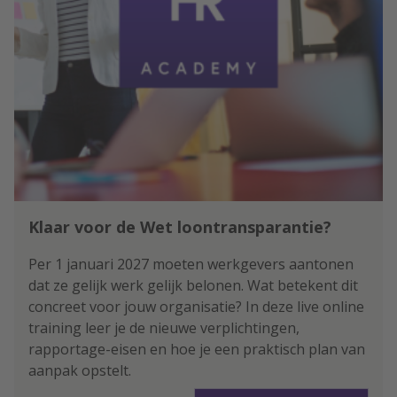
Klaar voor de Wet loontransparantie?
Per 1 januari 2027 moeten werkgevers aantonen
dat ze gelijk werk gelijk belonen. Wat betekent dit
concreet voor jouw organisatie? In deze live online
training leer je de nieuwe verplichtingen,
rapportage-eisen en hoe je een praktisch plan van
aanpak opstelt.