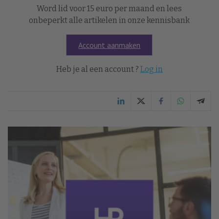
Word lid voor 15 euro per maand en lees
onbeperkt alle artikelen in onze kennisbank
Account aanmaken
Heb je al een account ?
Log in