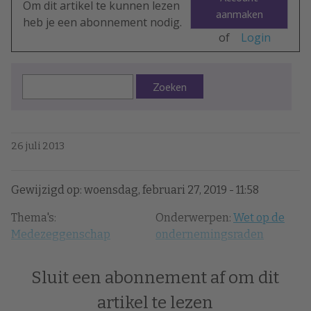
Om dit artikel te kunnen lezen
aanmaken
heb je een abonnement nodig.
of
Login
Zoeken
26 juli 2013
Gewijzigd op: woensdag, februari 27, 2019 - 11:58
Thema's:
Onderwerpen:
Wet op de
Medezeggenschap
ondernemingsraden
Sluit een abonnement af om dit
artikel te lezen