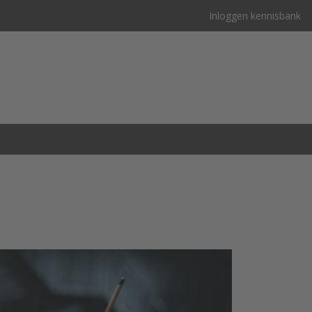
Inloggen kennisbank