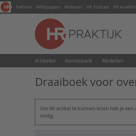
Partners
Whitepapers
Webinars
HR Podcast
HR Academ
Artikelen
Kennisbank
Modellen
Draaiboek voor ove
Om dit artikel te kunnen lezen heb je ee
nodig.