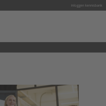
Inloggen kennisbank