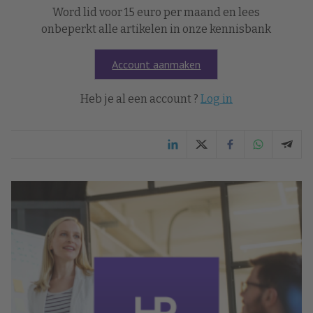
Word lid voor 15 euro per maand en lees
onbeperkt alle artikelen in onze kennisbank
Account aanmaken
Heb je al een account ?
Log in