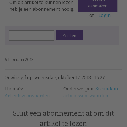
Om dit artikel te kunnen lezen
aanmaken
heb je een abonnement nodig.
of
Login
Zoeken
6 februari 2013
Gewijzigd op: woensdag, oktober 17, 2018 - 15:27
Thema's:
Onderwerpen:
Secundaire
Arbeidsvoorwaarden
arbeidsvoorwaarden
Sluit een abonnement af om dit
artikel te lezen