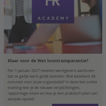
Klaar voor de Wet loontransparantie?
Per 1 januari 2027 moeten werkgevers aantonen
dat ze gelijk werk gelijk belonen. Wat betekent dit
concreet voor jouw organisatie? In deze live online
training leer je de nieuwe verplichtingen,
rapportage-eisen en hoe je een praktisch plan van
aanpak opstelt.