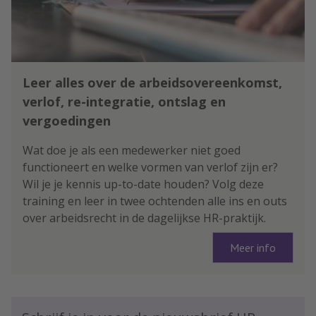
Leer alles over de arbeidsovereenkomst,
verlof, re-integratie, ontslag en
vergoedingen
Wat doe je als een medewerker niet goed
functioneert en welke vormen van verlof zijn er?
Wil je je kennis up-to-date houden? Volg deze
training en leer in twee ochtenden alle ins en outs
over arbeidsrecht in de dagelijkse HR-praktijk.
Meer info