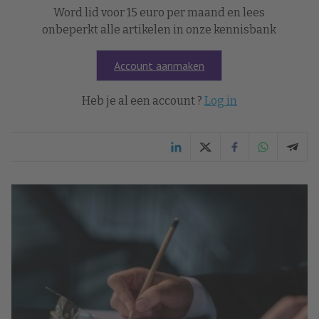
Word lid voor 15 euro per maand en lees
onbeperkt alle artikelen in onze kennisbank
Account aanmaken
Heb je al een account ?
Log in