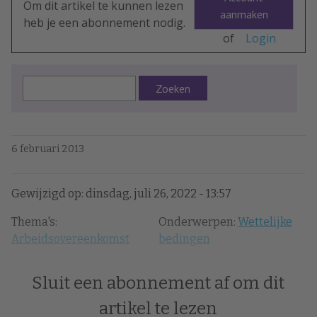
Om dit artikel te kunnen lezen
aanmaken
heb je een abonnement nodig.
of
Login
Zoeken
6 februari 2013
Gewijzigd op: dinsdag, juli 26, 2022 - 13:57
Thema's:
Onderwerpen:
Wettelijke
Arbeidsovereenkomst
bedingen
Sluit een abonnement af om dit
artikel te lezen