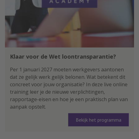
Klaar voor de Wet loontransparantie?
Per 1 januari 2027 moeten werkgevers aantonen
dat ze gelijk werk gelijk belonen. Wat betekent dit
concreet voor jouw organisatie? In deze live online
training leer je de nieuwe verplichtingen,
rapportage-eisen en hoe je een praktisch plan van
aanpak opstelt.
Bekijk het programma