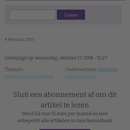
Zoeken
4 februari 2013
Gewijzigd op: woensdag, oktober 17, 2018 - 15:27
Thema's:
Onderwerpen:
Flexibele
Arbeidsovereenkomst
arbeidsrelatie
Sluit een abonnement af om dit
artikel te lezen
Word lid voor 15 euro per maand en lees
onbeperkt alle artikelen in onze kennisbank