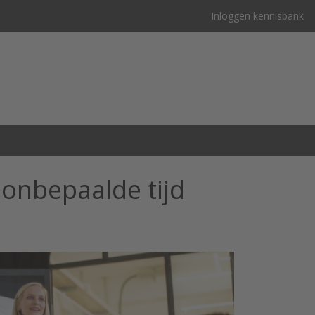
Inloggen kennisbank
onbepaalde tijd