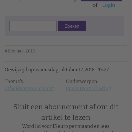
of
Login
Zoeken
4 februari 2013
Gewijzigd op: woensdag, oktober 17, 2018 - 15:27
Thema's:
Onderwerpen:
Arbeidsovereenkomst
Concurrentiebeding
Sluit een abonnement af om dit
artikel te lezen
Word lid voor 15 euro per maand en lees