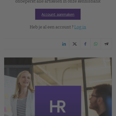
onbeperkt alle artikelen in onze kennisbank
Account aanmaken
Heb je al een account ?
Log in