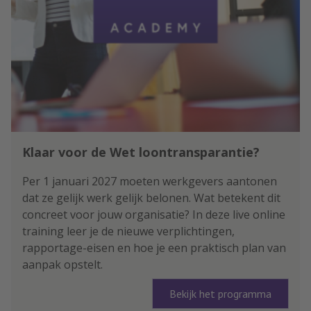
Klaar voor de Wet loontransparantie?
Per 1 januari 2027 moeten werkgevers aantonen
dat ze gelijk werk gelijk belonen. Wat betekent dit
concreet voor jouw organisatie? In deze live online
training leer je de nieuwe verplichtingen,
rapportage-eisen en hoe je een praktisch plan van
aanpak opstelt.
Bekijk het programma