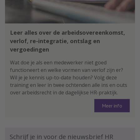
Leer alles over de arbeidsovereenkomst,
verlof, re-integratie, ontslag en
vergoedingen
Wat doe je als een medewerker niet goed
functioneert en welke vormen van verlof zijn er?
Wil je je kennis up-to-date houden? Volg deze
training en leer in twee ochtenden alle ins en outs
over arbeidsrecht in de dagelijkse HR-praktijk.
Meer info
Schrijf je in voor de nieuwsbrief HR