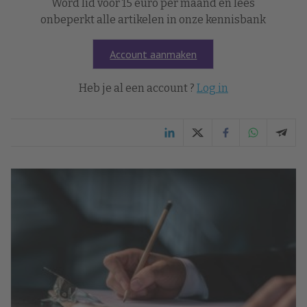
Word lid voor 15 euro per maand en lees
onbeperkt alle artikelen in onze kennisbank
Account aanmaken
Heb je al een account ?
Log in