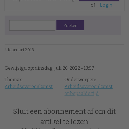
of
Login
Zoeken
4 februari 2013
Gewijzigd op: dinsdag, juli 26, 2022 - 13:57
Thema's:
Onderwerpen:
Arbeidsovereenkomst
Arbeidsovereenkomst
onbepaalde tijd
Sluit een abonnement af om dit
artikel te lezen