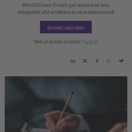
Word lid voor 15 euro per maand en lees
onbeperkt alle artikelen in onze kennisbank
Account aanmaken
Heb je al een account ?
Log in