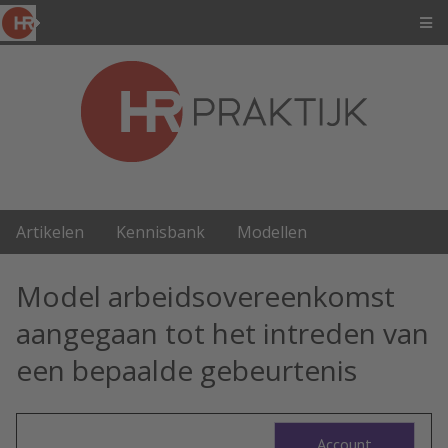
Artikelen
Kennisbank
Modellen
Model arbeidsovereenkomst
aangegaan tot het intreden van
een bepaalde gebeurtenis
Account