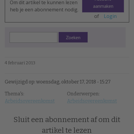
Om dit artikel te kunnen lezen
aanmaken
heb je een abonnement nodig.
of
Login
Zoeken
4 februari 2013
Gewijzigd op: woensdag, oktober 17, 2018 - 15:27
Thema's:
Onderwerpen:
Arbeidsovereenkomst
Arbeidsovereenkomst
Sluit een abonnement af om dit
artikel te lezen