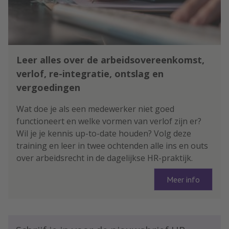
Leer alles over de arbeidsovereenkomst,
verlof, re-integratie, ontslag en
vergoedingen
Wat doe je als een medewerker niet goed
functioneert en welke vormen van verlof zijn er?
Wil je je kennis up-to-date houden? Volg deze
training en leer in twee ochtenden alle ins en outs
over arbeidsrecht in de dagelijkse HR-praktijk.
Meer info