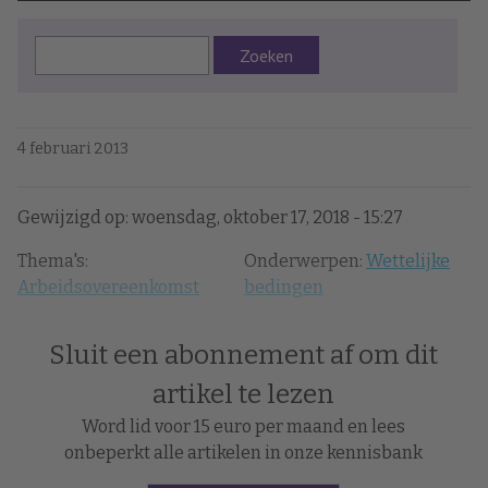
Zoeken
4 februari 2013
Gewijzigd op: woensdag, oktober 17, 2018 - 15:27
Thema's:
Onderwerpen:
Wettelijke
Arbeidsovereenkomst
bedingen
Sluit een abonnement af om dit
artikel te lezen
Word lid voor 15 euro per maand en lees
onbeperkt alle artikelen in onze kennisbank