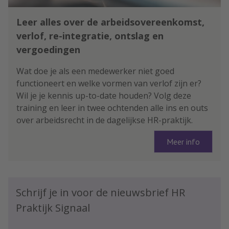
Leer alles over de arbeidsovereenkomst,
verlof, re-integratie, ontslag en
vergoedingen
Wat doe je als een medewerker niet goed
functioneert en welke vormen van verlof zijn er?
Wil je je kennis up-to-date houden? Volg deze
training en leer in twee ochtenden alle ins en outs
over arbeidsrecht in de dagelijkse HR-praktijk.
Meer info
Schrijf je in voor de nieuwsbrief HR
Praktijk Signaal