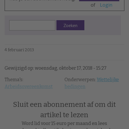
of
Login
Zoeken
4 februari 2013
Gewijzigd op: woensdag, oktober 17, 2018 - 15:27
Thema's:
Onderwerpen:
Wettelijke
Arbeidsovereenkomst
bedingen
Sluit een abonnement af om dit
artikel te lezen
Word lid voor 15 euro per maand en lees