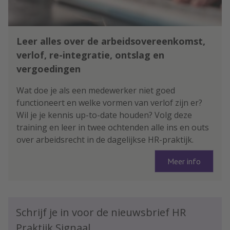
Leer alles over de arbeidsovereenkomst,
verlof, re-integratie, ontslag en
vergoedingen
Wat doe je als een medewerker niet goed
functioneert en welke vormen van verlof zijn er?
Wil je je kennis up-to-date houden? Volg deze
training en leer in twee ochtenden alle ins en outs
over arbeidsrecht in de dagelijkse HR-praktijk.
Meer info
Schrijf je in voor de nieuwsbrief HR
Praktijk Signaal