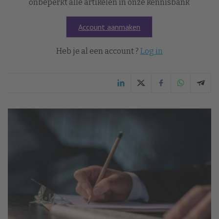
onbeperkt alle artikelen in onze kennisbank
Account aanmaken
Heb je al een account ?
Log in