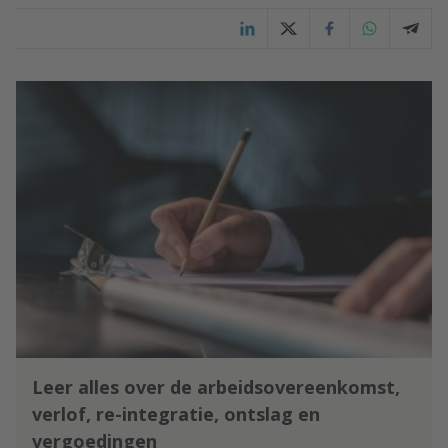
Leer alles over de arbeidsovereenkomst,
verlof, re-integratie, ontslag en
vergoedingen