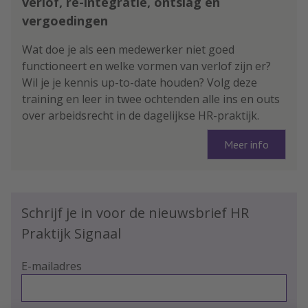
verlof, re-integratie, ontslag en
vergoedingen
Wat doe je als een medewerker niet goed
functioneert en welke vormen van verlof zijn er?
Wil je je kennis up-to-date houden? Volg deze
training en leer in twee ochtenden alle ins en outs
over arbeidsrecht in de dagelijkse HR-praktijk.
Meer info
Schrijf je in voor de nieuwsbrief HR
Praktijk Signaal
E-mailadres