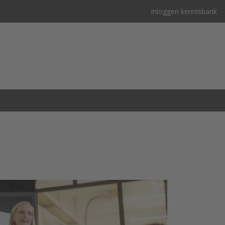
Inloggen kennisbank