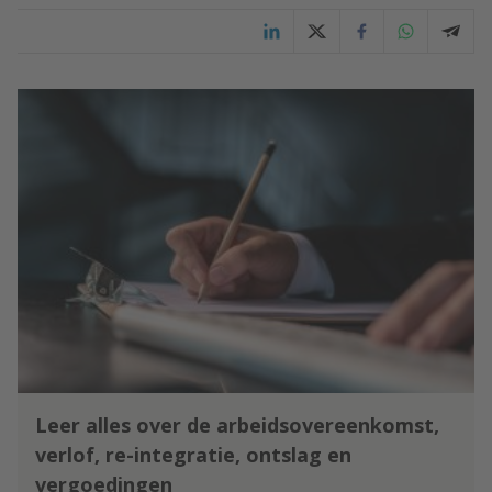
Leer alles over de arbeidsovereenkomst,
verlof, re-integratie, ontslag en
vergoedingen