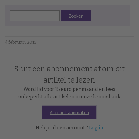
Zoeken
4 februari 2013
Sluit een abonnement af om dit
artikel te lezen
Word lid voor 15 euro per maand en lees
onbeperkt alle artikelen in onze kennisbank
Account aanmaken
Heb je al een account ?
Log in