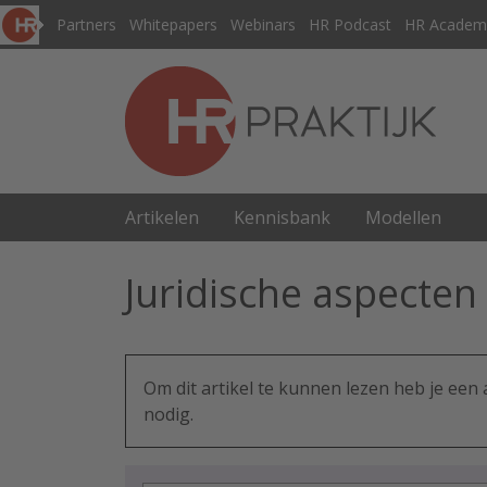
Partners
Whitepapers
Webinars
HR Podcast
HR Academ
Artikelen
Kennisbank
Modellen
Juridische aspecten
Om dit artikel te kunnen lezen heb je ee
nodig.