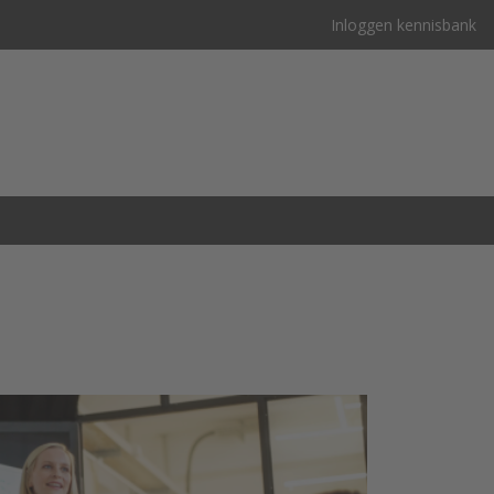
Inloggen kennisbank