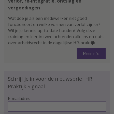
verlof, re-integratie, ontslag en
vergoedingen
Wat doe je als een medewerker niet goed
functioneert en welke vormen van verlof zijn er?
Wil je je kennis up-to-date houden? Volg deze
training en leer in twee ochtenden alle ins en outs
over arbeidsrecht in de dagelijkse HR-praktijk.
Meer info
Schrijf je in voor de nieuwsbrief HR
Praktijk Signaal
E-mailadres