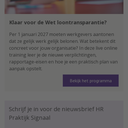
Klaar voor de Wet loontransparantie?
Per 1 januari 2027 moeten werkgevers aantonen
dat ze gelijk werk gelijk belonen. Wat betekent dit
concreet voor jouw organisatie? In deze live online
training leer je de nieuwe verplichtingen,
rapportage-eisen en hoe je een praktisch plan van
aanpak opstelt.
Bekijk het programma
Schrijf je in voor de nieuwsbrief HR
Praktijk Signaal