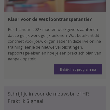
Klaar voor de Wet loontransparantie?
Per 1 januari 2027 moeten werkgevers aantonen
dat ze gelijk werk gelijk belonen. Wat betekent dit
concreet voor jouw organisatie? In deze live online
training leer je de nieuwe verplichtingen,
rapportage-eisen en hoe je een praktisch plan van
aanpak opstelt.
Bekijk het programma
Schrijf je in voor de nieuwsbrief HR
Praktijk Signaal