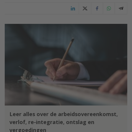
Leer alles over de arbeidsovereenkomst,
verlof, re-integratie, ontslag en
vergoedingen