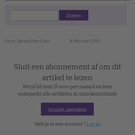
Zoeken
Door: Jacqueline Caro
4 februari 2013
Sluit een abonnement af om dit
artikel te lezen
Word lid voor 15 euro per maand en lees
onbeperkt alle artikelen in onze kennisbank
Account aanmaken
Heb je al een account ?
Log in