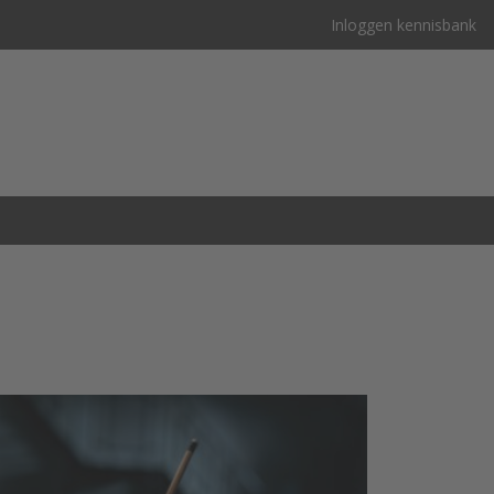
Inloggen kennisbank