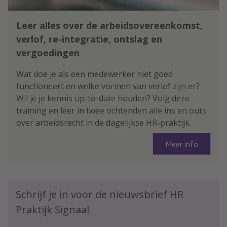
Leer alles over de arbeidsovereenkomst,
verlof, re-integratie, ontslag en
vergoedingen
Wat doe je als een medewerker niet goed
functioneert en welke vormen van verlof zijn er?
Wil je je kennis up-to-date houden? Volg deze
training en leer in twee ochtenden alle ins en outs
over arbeidsrecht in de dagelijkse HR-praktijk.
Meer info
Schrijf je in voor de nieuwsbrief HR
Praktijk Signaal