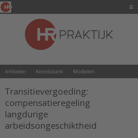
Artikelen
Kennisbank
Modellen
Transitievergoeding:
compensatieregeling
langdurige
arbeidsongeschiktheid