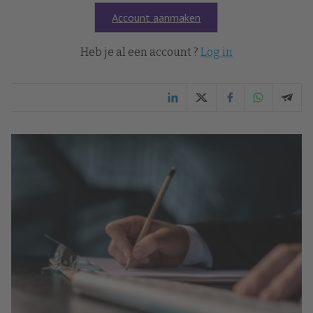
Account aanmaken
Heb je al een account ?
Log in