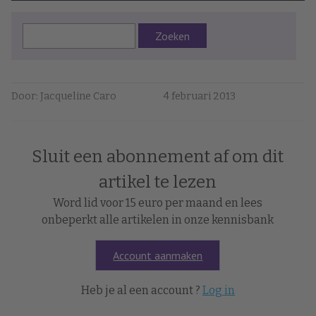
Zoeken
Door: Jacqueline Caro
4 februari 2013
Sluit een abonnement af om dit
artikel te lezen
Word lid voor 15 euro per maand en lees
onbeperkt alle artikelen in onze kennisbank
Account aanmaken
Heb je al een account ?
Log in