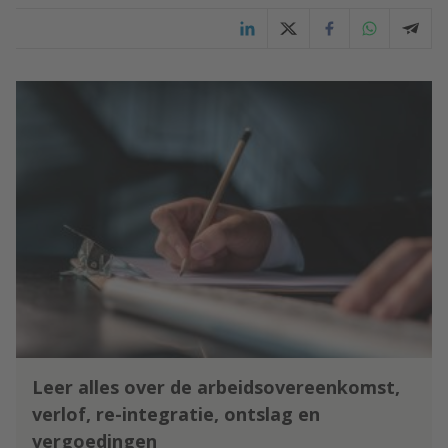
Leer alles over de arbeidsovereenkomst,
verlof, re-integratie, ontslag en
vergoedingen