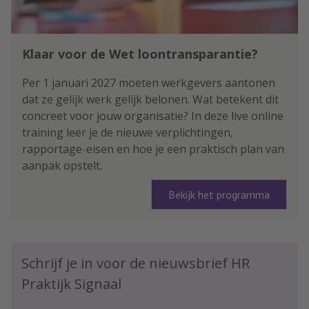
Klaar voor de Wet loontransparantie?
Per 1 januari 2027 moeten werkgevers aantonen
dat ze gelijk werk gelijk belonen. Wat betekent dit
concreet voor jouw organisatie? In deze live online
training leer je de nieuwe verplichtingen,
rapportage-eisen en hoe je een praktisch plan van
aanpak opstelt.
Bekijk het programma
Schrijf je in voor de nieuwsbrief HR
Praktijk Signaal