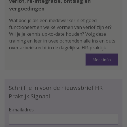
verlof, re-integratie, ontslag en
vergoedingen
Wat doe je als een medewerker niet goed
functioneert en welke vormen van verlof zijn er?
Wil je je kennis up-to-date houden? Volg deze
training en leer in twee ochtenden alle ins en outs
over arbeidsrecht in de dagelijkse HR-praktijk.
Meer info
Schrijf je in voor de nieuwsbrief HR
Praktijk Signaal
E-mailadres