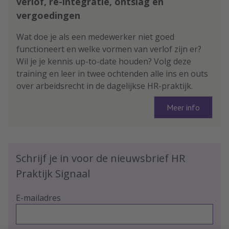
verlof, re-integratie, ontslag en
vergoedingen
Wat doe je als een medewerker niet goed
functioneert en welke vormen van verlof zijn er?
Wil je je kennis up-to-date houden? Volg deze
training en leer in twee ochtenden alle ins en outs
over arbeidsrecht in de dagelijkse HR-praktijk.
Meer info
Schrijf je in voor de nieuwsbrief HR
Praktijk Signaal
E-mailadres