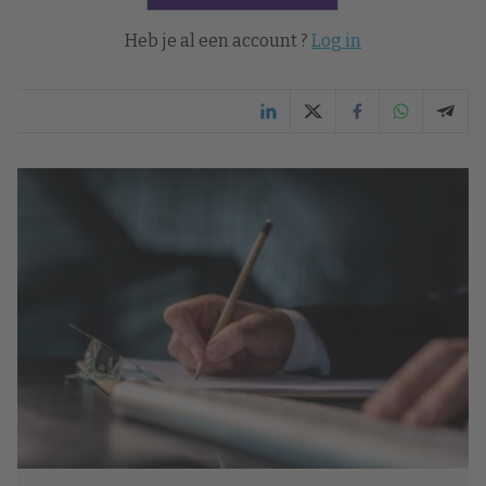
Heb je al een account ?
Log in