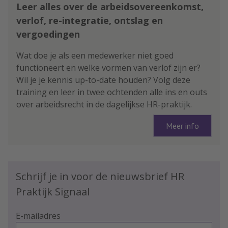
Leer alles over de arbeidsovereenkomst,
verlof, re-integratie, ontslag en
vergoedingen
Wat doe je als een medewerker niet goed
functioneert en welke vormen van verlof zijn er?
Wil je je kennis up-to-date houden? Volg deze
training en leer in twee ochtenden alle ins en outs
over arbeidsrecht in de dagelijkse HR-praktijk.
Meer info
Schrijf je in voor de nieuwsbrief HR
Praktijk Signaal
E-mailadres