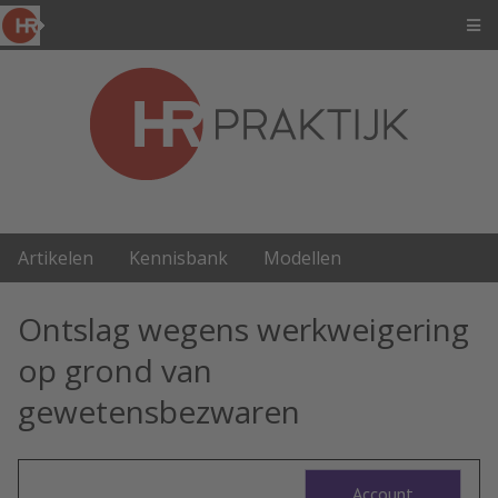
Artikelen
Kennisbank
Modellen
Ontslag wegens werkweigering
op grond van
gewetensbezwaren
Account