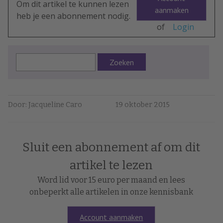
Om dit artikel te kunnen lezen
aanmaken
heb je een abonnement nodig.
of
Login
Zoeken
Door: Jacqueline Caro
19 oktober 2015
Sluit een abonnement af om dit
artikel te lezen
Word lid voor 15 euro per maand en lees
onbeperkt alle artikelen in onze kennisbank
Account aanmaken